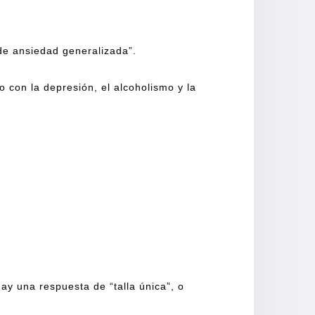
 de ansiedad generalizada”.
 con la depresión, el alcoholismo y la
y una respuesta de “talla única”, o