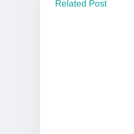
Related Post