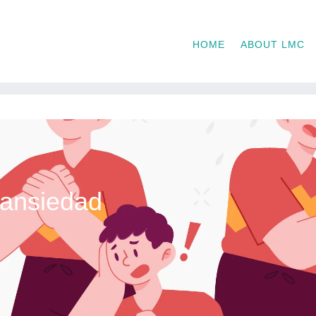
HOME
ABOUT LMC
 ansiedad