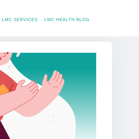
LMC SERVICES
LMC HEALTH BLOG