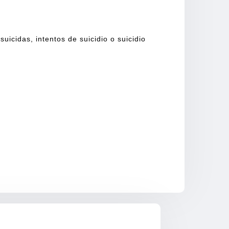
icidas, intentos de suicidio o suicidio