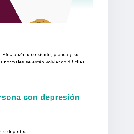
. Afecta cómo se siente, piensa y se
 normales se están volviendo difíciles
rsona con depresión
s o deportes