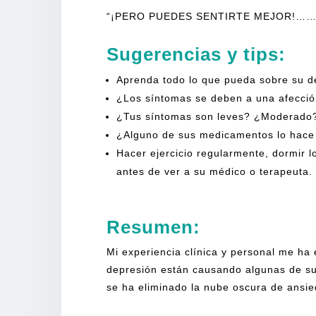
“¡PERO PUEDES SENTIRTE MEJOR!……
Sugerencias y tips:
Aprenda todo lo que pueda sobre su d
¿Los síntomas se deben a una afecció
¿Tus síntomas son leves? ¿Moderado
¿Alguno de sus medicamentos lo hace 
Hacer ejercicio regularmente, dormir 
antes de ver a su médico o terapeuta.
Resumen:
Mi experiencia clínica y personal me ha
depresión están causando algunas de s
se ha eliminado la nube oscura de ansie