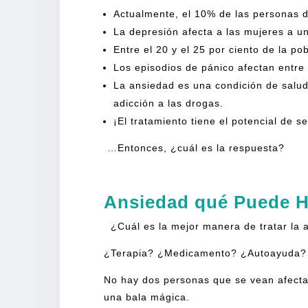
Actualmente, el 10% de las personas de
La depresión afecta a las mujeres a u
Entre el 20 y el 25 por ciento de la 
Los episodios de pánico afectan entre e
La ansiedad es una condición de salud
adicción a las drogas.
¡El tratamiento tiene el potencial de s
…Entonces, ¿cuál es la respuesta?
Ansiedad qué Puede 
¿Cuál es la mejor manera de tratar la 
¿Terapia? ¿Medicamento? ¿Autoayuda?
No hay dos personas que se vean afectad
una bala mágica.