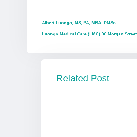
Albert Luongo, MS, PA, MBA, DMSc
Luongo Medical Care (LMC) 90 Morgan Street
Related Post